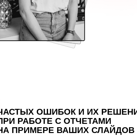
 ОШИБОК И ИХ РЕШЕНИЙ
БОТЕ С ОТЧЕТАМИ
МЕРЕ ВАШИХ СЛАЙДОВ