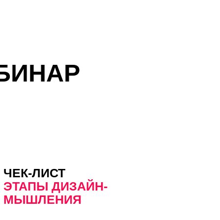
АР
ЧЕК-ЛИСТ
ЭТАПЫ ДИЗАЙН-
МЫШЛЕНИЯ