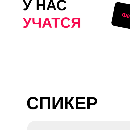
СПИКЕР