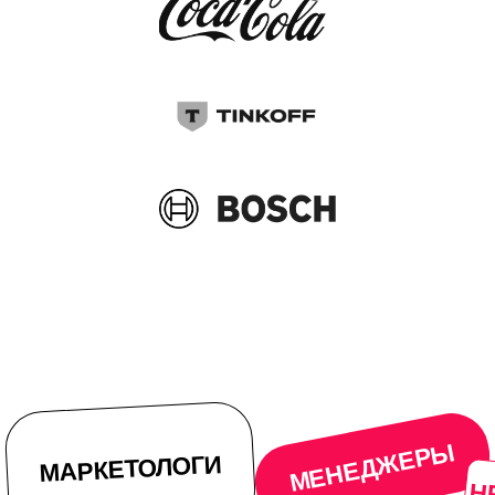
МЕНЕДЖЕРЫ
АРКЕТОЛОГИ
HR-СПЕЦИ
СИСТЫ
И ВСЕ ТЕ, КТО
АНАЛИТ
СОЗДАЕТ
ПРЕЗЕНТАЦИИ
КАЖДЫЙ ДЕНЬ