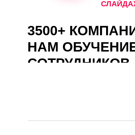
СЛАЙДА
3500+ КОМПАН
НАМ ОБУЧЕНИ
СОТРУДНИКОВ