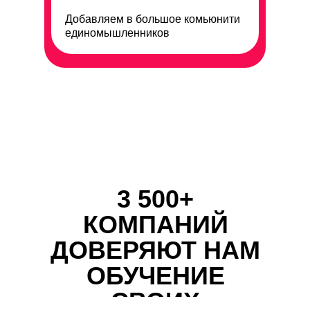
Добавляем в большое комьюнити
единомышленников
3 500+
КОМПАНИЙ
ДОВЕРЯЮТ НАМ
ОБУЧЕНИЕ
СВОИХ