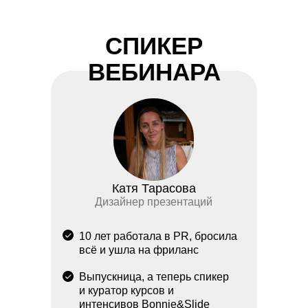
СПИКЕР
ВЕБИНАРА
Катя Тарасова
Дизайнер презентаций
10 лет работала в PR, бросила
всё и ушла на фриланс
Выпускница, а теперь спикер
и куратор курсов и
интенсивов Bonnie&Slide