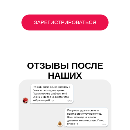
ЗАРЕГИСТРИРОВАТЬСЯ
ОТЗЫВЫ ПОСЛЕ
НАШИХ
ВЕБИНАРОВ