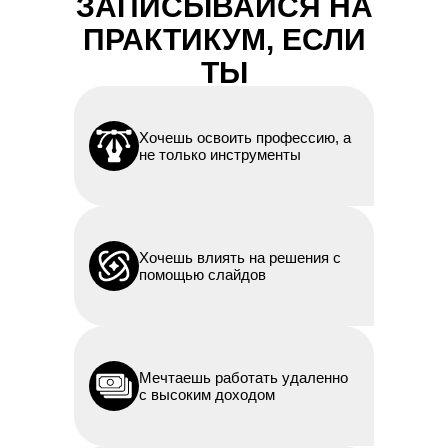
ЗАПИСЫВАЙСЯ НА
ПРАКТИКУМ, ЕСЛИ
ТЫ
Хочешь освоить профессию, а
не только инструменты
Хочешь влиять на решения с
помощью слайдов
Мечтаешь работать удаленно
с высоким доходом