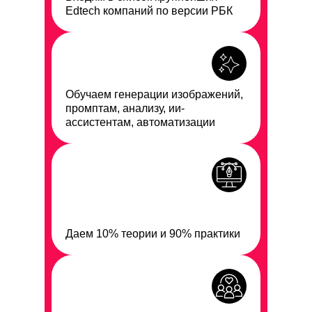
Edtech компаний по версии РБК
Обучаем генерации изображений,
промптам, анализу, ии-
ассистентам, автоматизации
Даем
10%
теории и
90%
практики