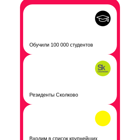
Обучили 100 000 студентов
Резиденты Сколково
Входим в список крупнейших