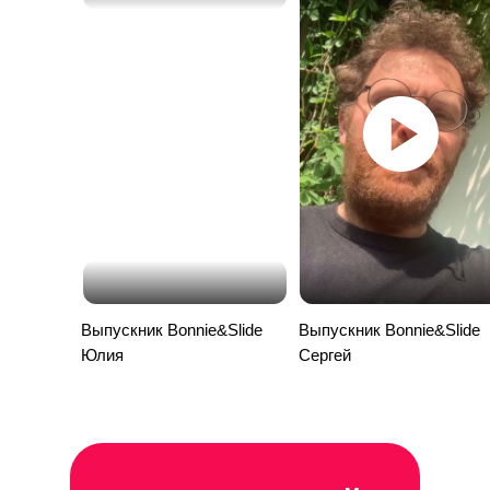
Выпускник Bonnie&Slide
Выпускник Bonnie&Slide
Юлия
Сергей