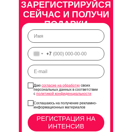
ЗАРЕГИСТРИРУЙСЯ
СЕЙЧАС И ПОЛУЧИ
ПОДАРКИ
+7
Даю
согласие на обработку
своих
персональных данных в соответствии
с
политикой конфиденциальности
Соглашаюсь на получение рекламно-
информационных материалов
РЕГИСТРАЦИЯ НА
ИНТЕНСИВ