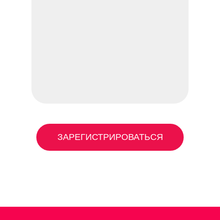
ЗАРЕГИСТРИРОВАТЬСЯ