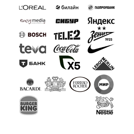
СОТРУДНИКОВ