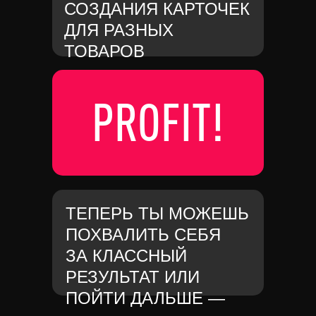
СОЗДАНИЯ КАРТОЧЕК
ДЛЯ РАЗНЫХ
ТОВАРОВ
PROFIT!
ТЕПЕРЬ ТЫ МОЖЕШЬ
ПОХВАЛИТЬ СЕБЯ
ЗА КЛАССНЫЙ
РЕЗУЛЬТАТ ИЛИ
ПОЙТИ ДАЛЬШЕ —