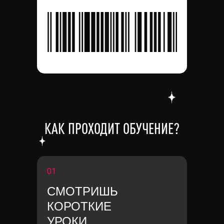
КАК ПРОХОДИТ ОБУЧЕНИЕ?
01
СМОТРИШЬ
КОРОТКИЕ
УРОКИ