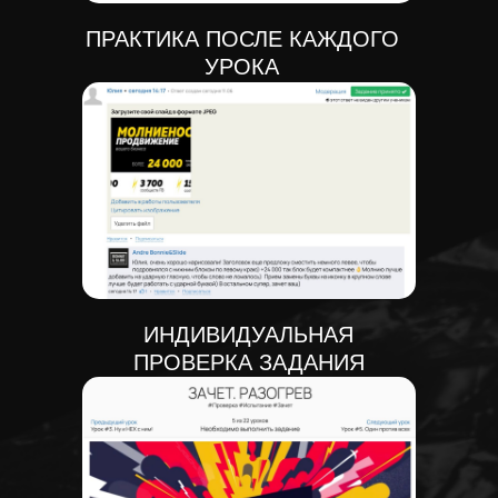
ПРАКТИКА ПОСЛЕ КАЖДОГО
УРОКА
ИНДИВИДУАЛЬНАЯ
ПРОВЕРКА ЗАДАНИЯ