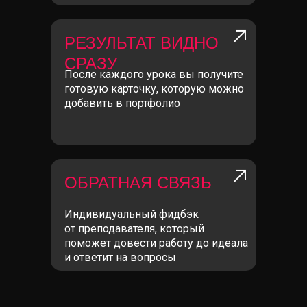
РЕЗУЛЬТАТ ВИДНО
СРАЗУ
После каждого урока вы получите
готовую карточку, которую можно
добавить в портфолио
ОБРАТНАЯ СВЯЗЬ
Индивидуальный фидбэк
от преподавателя, который
поможет довести работу до идеала
и ответит на вопросы