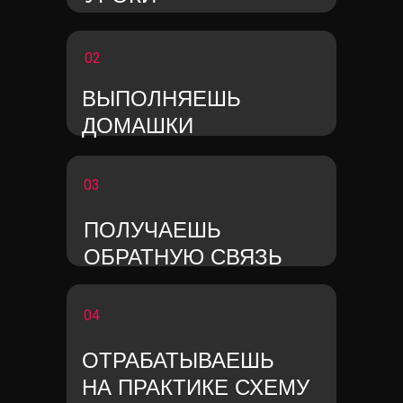
02
ВЫПОЛНЯЕШЬ
ДОМАШКИ
03
ПОЛУЧАЕШЬ
ОБРАТНУЮ СВЯЗЬ
04
ОТРАБАТЫВАЕШЬ
НА ПРАКТИКЕ СХЕМУ