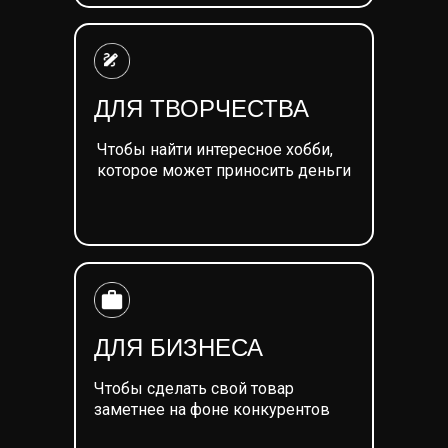
ДЛЯ ТВОРЧЕСТВА
Чтобы найти интересное хобби,
которое может приносить деньги
ДЛЯ БИЗНЕСА
Чтобы сделать свой товар
заметнее на фоне конкурентов