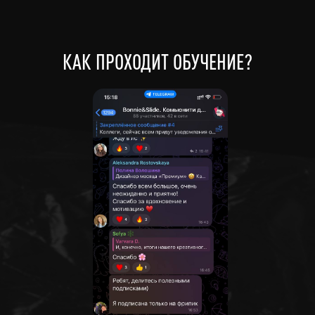
НАУЧИТЬСЯ
ЗАРАБАТЫВАТЬ
НА ЭТОМ
КАК ПРОХОДИТ ОБУЧЕНИЕ?