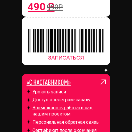
490 Р
990Р
ЗАПИСАТЬСЯ
«С НАСТАВНИКОМ»
Уроки в записи
Доступ к телеграм-каналу
Возможность работать над
нашим проектом
Персональная обратная связь
Сертификат после окончания