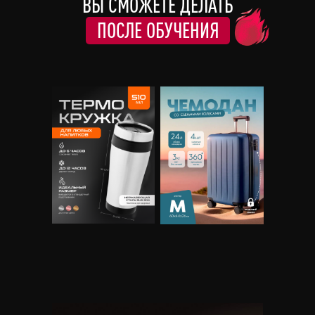
ВЫ СМОЖЕТЕ ДЕЛАТЬ
ПОСЛЕ ОБУЧЕНИЯ