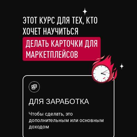
ЭТОТ КУРС ДЛЯ ТЕХ, КТО
ХОЧЕТ НАУЧИТЬСЯ
ДЕЛАТЬ КАРТОЧКИ ДЛЯ
МАРКЕТПЛЕЙСОВ
ДЛЯ ЗАРАБОТКА
Чтобы сделать, это
дополнительным или основным
доходом