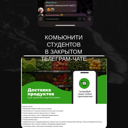
КОМЬЮНИТИ
СТУДЕНТОВ
В ЗАКРЫТОМ
ТЕЛЕГРАМ-ЧАТЕ