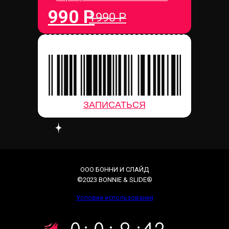
990 Р
1990 Р
ЗАПИСАТЬСЯ
ООО БОННИ И СЛАЙД
©2023 BONNIE & SLIDE®
Условия использования