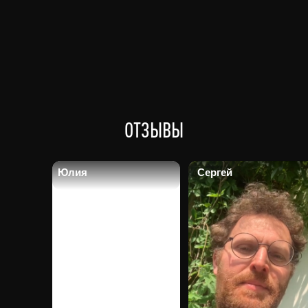
ОТЗЫВЫ
Юлия
Сергей