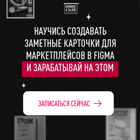
НАУЧИСЬ СОЗДАВАТЬ
ЗАМЕТНЫЕ КАРТОЧКИ ДЛЯ
МАРКЕТПЛЕЙСОВ В FIGMA
И ЗАРАБАТЫВАЙ НА ЭТОМ
ЗАПИСАТЬСЯ СЕЙЧАС