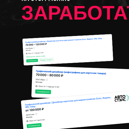
ЗАРАБОТА