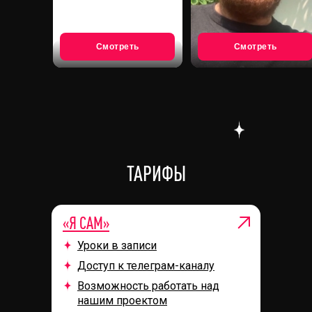
Смотреть
Смотреть
ТАРИФЫ
«Я САМ»
Уроки в записи
Доступ к телеграм-каналу
Возможность работать над
нашим проектом