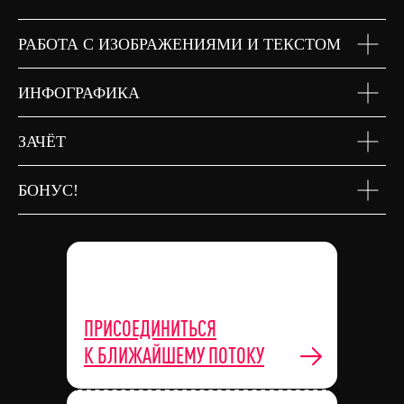
РАБОТА С ИЗОБРАЖЕНИЯМИ И ТЕКСТОМ
ИНФОГРАФИКА
ЗАЧЁТ
БОНУС!
ПРИСОЕДИНИТЬСЯ
К БЛИЖАЙШЕМУ ПОТОКУ