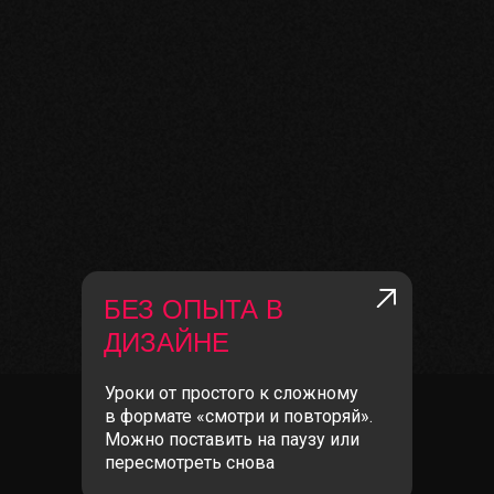
БЕЗ ОПЫТА В
ДИЗАЙНЕ
Уроки от простого к сложному
в формате «смотри и повторяй».
Можно поставить на паузу или
пересмотреть снова