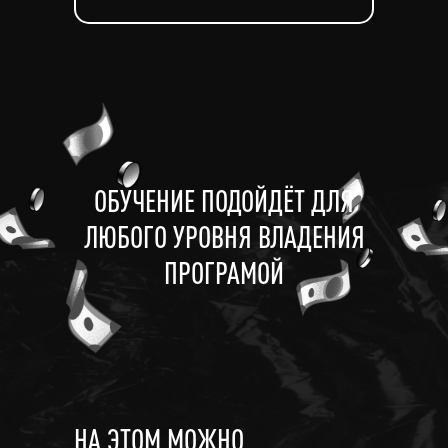
ОБУЧЕНИЕ ПОДОЙДЁТ ДЛЯ
ЛЮБОГО УРОВНЯ ВЛАДЕНИЯ
ПРОГРАМОЙ
НА ЭТОМ МОЖНО