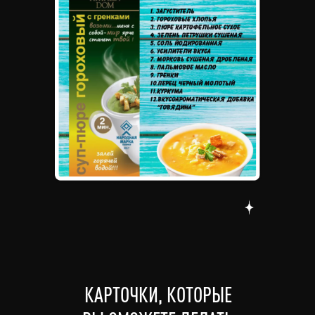
КАРТОЧКИ, КОТОРЫЕ