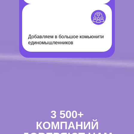
Добавляем в большое комьюнити
единомышленников
3 500+
КОМПАНИЙ