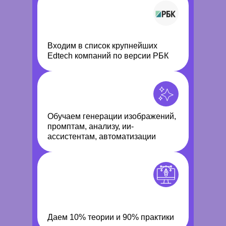
Входим в список крупнейших
Edtech компаний по версии РБК
Обучаем генерации изображений,
промптам, анализу, ии-
ассистентам, автоматизации
Даем
10%
теории и
90%
практики