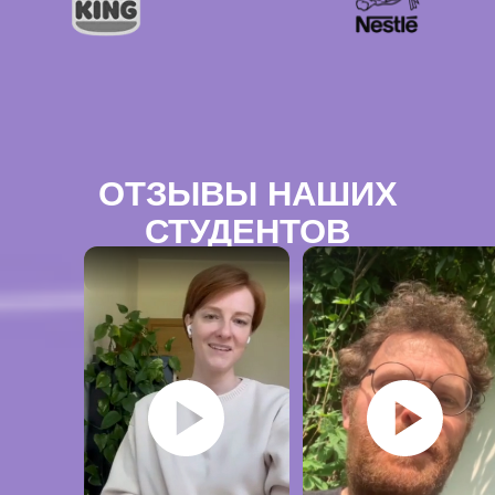
ОТЗЫВЫ НАШИХ
СТУДЕНТОВ