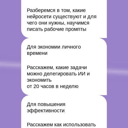
Разберемся в том, какие
нейросети существуют и для
чего они нужны, научимся
писать рабочие промпты
Для экономии личного
времени
Расскажем, какие задачи
можно делегировать ИИ и
экономить
от 20 часов в неделю
Для повышения
эффективности
Расскажем как использовать