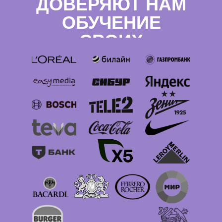
ДОВЕРЯЮТ НАМ
ОБУЧЕНИЕ
СВОИХ
СОТРУДНИКОВ