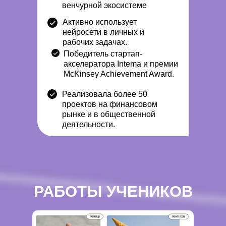
венчурной экосистеме
Активно использует
нейросети в личных и
рабочих задачах.
Победитель стартап-
акселератора Intema и премии
McKinsey Achievement Award.
Реализовала более 50
проектов на финансовом
рынке и в общественной
деятельности.
РАБОТЫ УЧЕНИКОВ