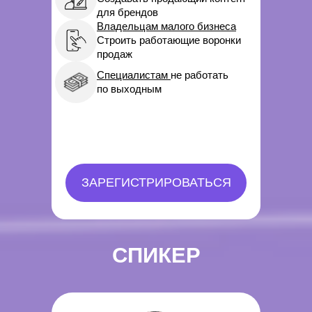
для брендов
Владельцам малого бизнеса
Строить работающие воронки
продаж
Специалистам
не работать
по выходным
ЗАРЕГИСТРИРОВАТЬСЯ
СПИКЕР