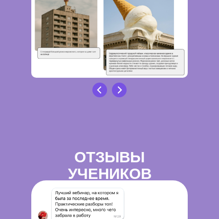
ОТЗЫВЫ
УЧЕНИКОВ