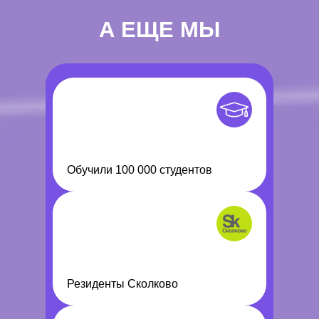
А ЕЩЕ МЫ
Обучили 100 000 студентов
Резиденты Сколково