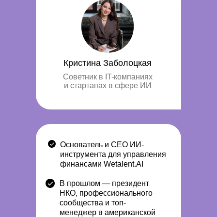
Кристина Заболоцкая
Советник в IT-компаниях
и стартапах в сфере ИИ
Основатель и CEO ИИ-
инструмента для управления
финансами Wetalent.AI
В прошлом — президент
НКО, профессионального
сообщества и топ-
менеджер в американской