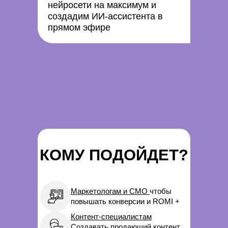
нейросети на максимум и
создадим ИИ-ассистента в
прямом эфире
КОМУ ПОДОЙДЕТ?
Маркетологам и CMO
чтобы
повышать конверсии и ROMI +
Контент-специалистам
Создавать продающий контент