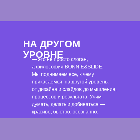
НА ДРУГОМ
УРОВНЕ
— это не просто слоган,
а философия BONNIE&SLIDE.
Мы поднимаем всё, к чему
прикасаемся, на другой уровень:
от дизайна и слайдов до мышления,
процессов и результата. Учим
думать, делать и добиваться —
красиво, быстро, осознанно.