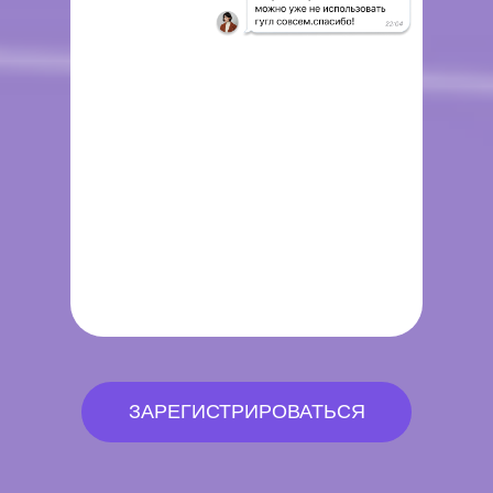
ЗАРЕГИСТРИРОВАТЬСЯ