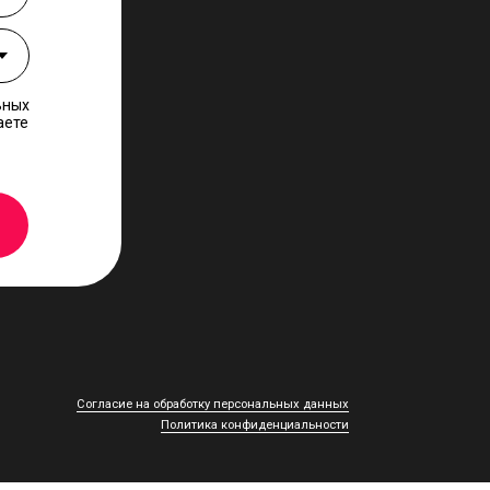
ьных
аете
ие на обработку персональных данных
Политика конфиденциальности