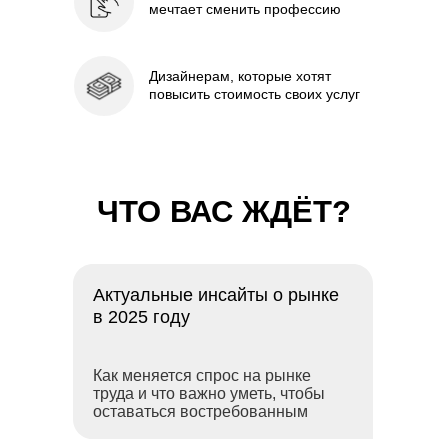
мечтает сменить профессию
Дизайнерам, которые хотят
повысить стоимость своих услуг
ЧТО ВАС ЖДЁТ?
Актуальные инсайты о
рынке
в 2025 году
Как меняется спрос на рынке
труда и
что важно уметь, чтобы
оставаться востребованным