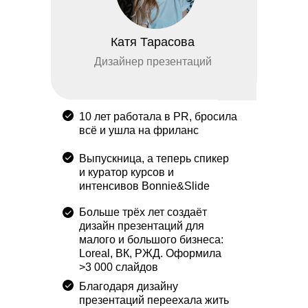
Катя Тарасова
Дизайнер презентаций
10 лет работала в PR, бросила
всё и ушла на фриланс
Выпускница, а теперь спикер
и куратор курсов и
интенсивов Bonnie&Slide
Больше трёх лет создаёт
дизайн презентаций для
малого и большого бизнеса:
Loreal, ВК, РЖД. Оформила
>3 000 слайдов
Благодаря дизайну
презентаций переехала жить