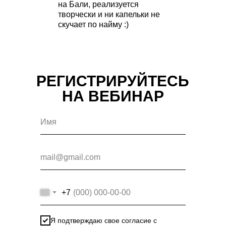
на Бали, реализуется
творчески и ни капельки не
скучает по найму :)
РЕГИСТРИРУЙТЕСЬ
НА ВЕБИНАР
+7
Я подтверждаю свое согласие с