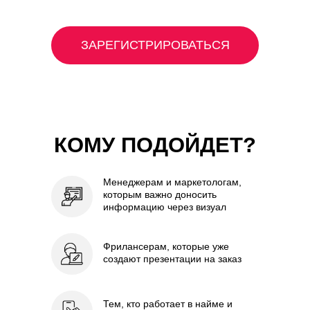
ЗАРЕГИСТРИРОВАТЬСЯ
КОМУ ПОДОЙДЕТ?
Менеджерам и маркетологам,
которым важно доносить
информацию через визуал
Фрилансерам, которые уже
создают презентации на
заказ
Тем, кто работает в
найме и