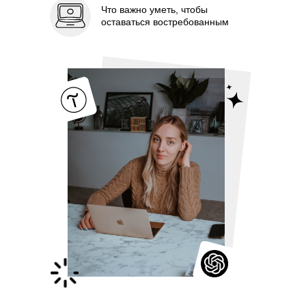
Что важно уметь, чтобы
оставаться востребованным