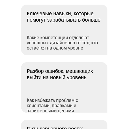
Ключевые навыки, которые
помогут зарабатывать больше
Какие компетенции отделяют
успешных дизайнеров от тех, кто
остаётся на одном уровне
Разбор ошибок, мешающих
выйти на новый уровень
Как избежать проблем с
клиентами, правками и
заниженными ценами
Пути карьерного роста: