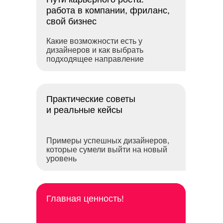
работа в
компании, фриланс,
свой бизнес
Какие возможности есть у
дизайнеров и как выбрать
подходящее направление
Практические советы
и
реальные кейсы
Примеры успешных дизайнеров,
которые сумели выйти на новый
уровень
Главная ценность!